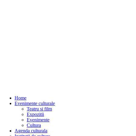
Home
Evenimente culturale
Teatru si film
Expozitii
Evenimente
Cultura
Agenda culturala