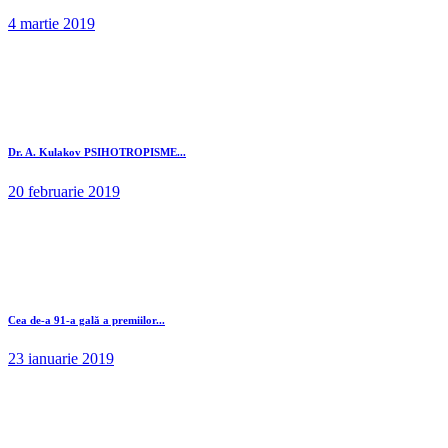
4 martie 2019
Dr. A. Kulakov PSIHOTROPISME...
20 februarie 2019
Cea de-a 91-a gală a premiilor...
23 ianuarie 2019