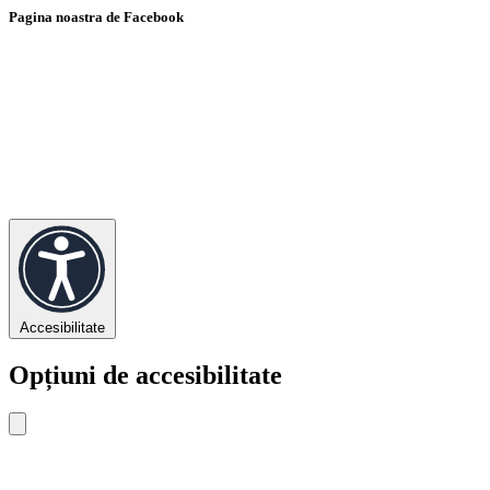
Pagina noastra de Facebook
Accesibilitate
Opțiuni de accesibilitate