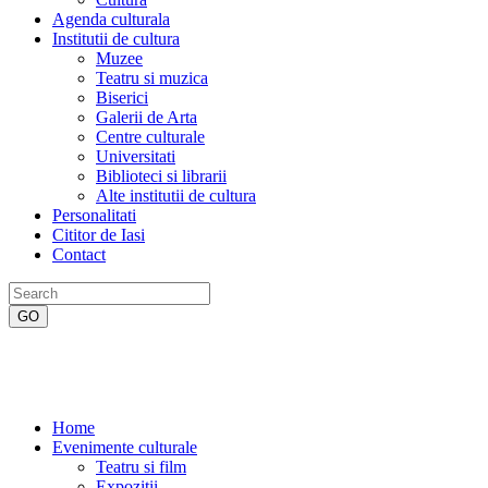
Agenda culturala
Institutii de cultura
Muzee
Teatru si muzica
Biserici
Galerii de Arta
Centre culturale
Universitati
Biblioteci si librarii
Alte institutii de cultura
Personalitati
Cititor de Iasi
Contact
Home
Evenimente culturale
Teatru si film
Expozitii