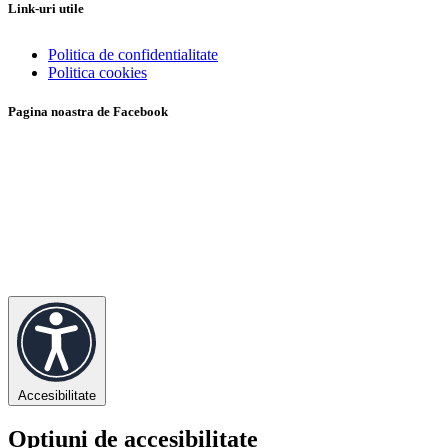
Link-uri utile
Politica de confidentialitate
Politica cookies
Pagina noastra de Facebook
Accesibilitate
Opțiuni de accesibilitate