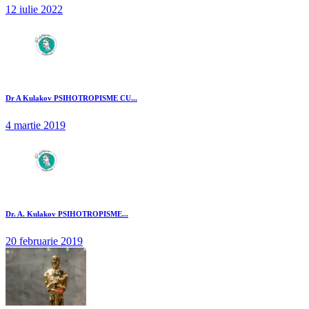
12 iulie 2022
Dr A Kulakov PSIHOTROPISME CU...
4 martie 2019
Dr. A. Kulakov PSIHOTROPISME...
20 februarie 2019