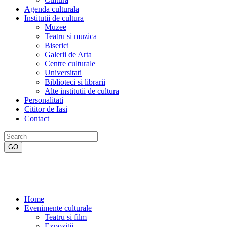
Agenda culturala
Institutii de cultura
Muzee
Teatru si muzica
Biserici
Galerii de Arta
Centre culturale
Universitati
Biblioteci si librarii
Alte institutii de cultura
Personalitati
Cititor de Iasi
Contact
Home
Evenimente culturale
Teatru si film
Expozitii