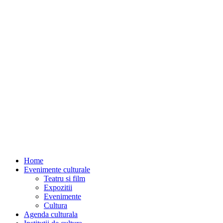
Home
Evenimente culturale
Teatru si film
Expozitii
Evenimente
Cultura
Agenda culturala