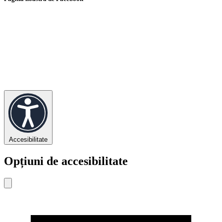
Accesibilitate
Opțiuni de accesibilitate