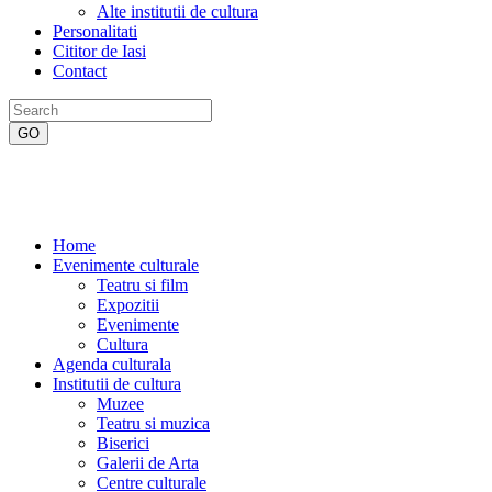
Alte institutii de cultura
Personalitati
Cititor de Iasi
Contact
Home
Evenimente culturale
Teatru si film
Expozitii
Evenimente
Cultura
Agenda culturala
Institutii de cultura
Muzee
Teatru si muzica
Biserici
Galerii de Arta
Centre culturale