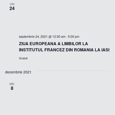
VIN
24
septembrie 24, 2021 @ 12:30 am
-
5:00 pm
ZIUA EUROPEANA A LIMBILOR LA
INSTITUTUL FRANCEZ DIN ROMANIA LA IASI
Gratuit
decembrie 2021
MIE
8