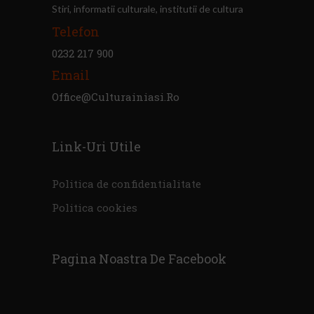
Stiri, informatii culturale, institutii de cultura
Telefon
0232 217 900
Email
Office@culturainiasi.ro
Link-Uri Utile
Politica de confidentialitate
Politica cookies
Pagina Noastra De Facebook