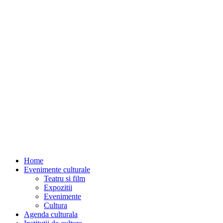
Home
Evenimente culturale
Teatru si film
Expozitii
Evenimente
Cultura
Agenda culturala