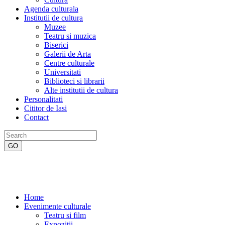
Agenda culturala
Institutii de cultura
Muzee
Teatru si muzica
Biserici
Galerii de Arta
Centre culturale
Universitati
Biblioteci si librarii
Alte institutii de cultura
Personalitati
Cititor de Iasi
Contact
Home
Evenimente culturale
Teatru si film
Expozitii