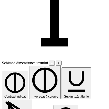
Schimbă dimensiunea textului
−
+
Contrast ridicat
Inversează culorile
Subliniază titlurile