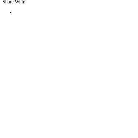
Share With: