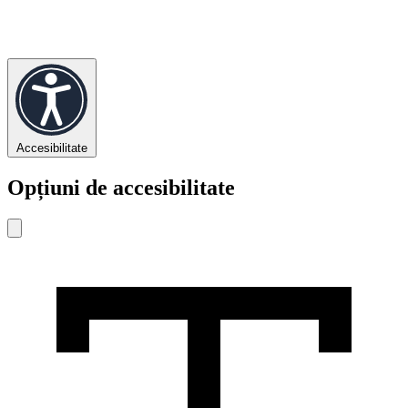
Accesibilitate
Opțiuni de accesibilitate