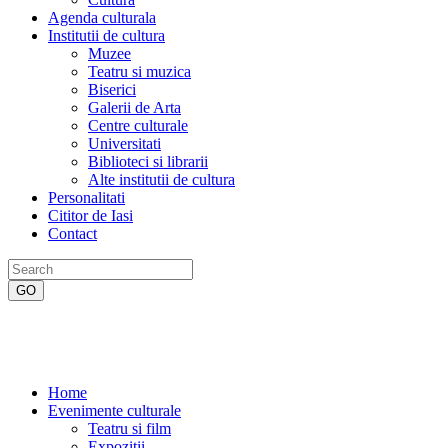
Agenda culturala
Institutii de cultura
Muzee
Teatru si muzica
Biserici
Galerii de Arta
Centre culturale
Universitati
Biblioteci si librarii
Alte institutii de cultura
Personalitati
Cititor de Iasi
Contact
Home
Evenimente culturale
Teatru si film
Expozitii