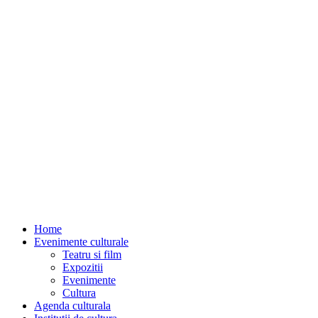
Home
Evenimente culturale
Teatru si film
Expozitii
Evenimente
Cultura
Agenda culturala