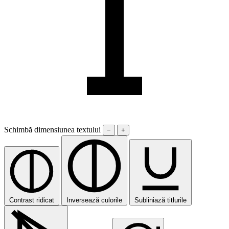
Schimbă dimensiunea textului
−
+
Contrast ridicat
Inversează culorile
Subliniază titlurile