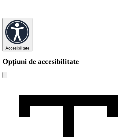
Accesibilitate
Opțiuni de accesibilitate