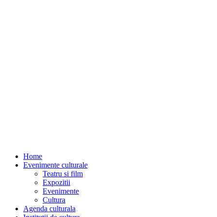
Home
Evenimente culturale
Teatru si film
Expozitii
Evenimente
Cultura
Agenda culturala