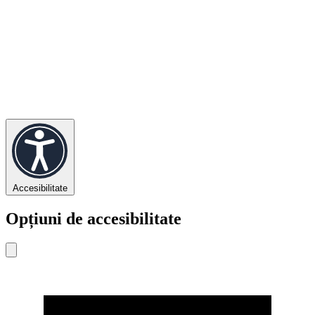
Accesibilitate
Opțiuni de accesibilitate