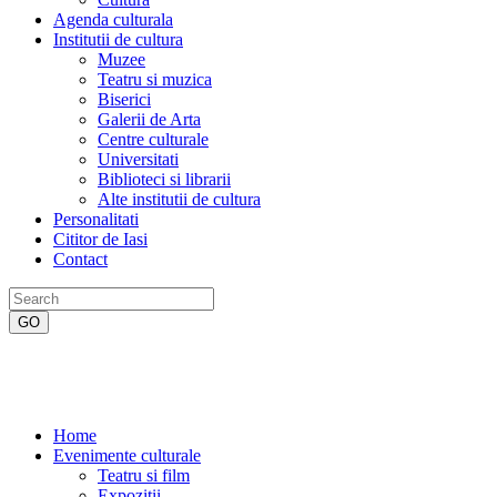
Agenda culturala
Institutii de cultura
Muzee
Teatru si muzica
Biserici
Galerii de Arta
Centre culturale
Universitati
Biblioteci si librarii
Alte institutii de cultura
Personalitati
Cititor de Iasi
Contact
Home
Evenimente culturale
Teatru si film
Expozitii