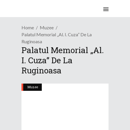
Home
Muzee
Palatul Memorial „Al. I. Cuza” De La
Ruginoasa
Palatul Memorial „Al.
I. Cuza” De La
Ruginoasa
Muzee