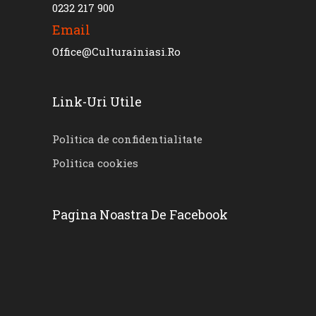
0232 217 900
Email
Office@culturainiasi.ro
Link-Uri Utile
Politica de confidentialitate
Politica cookies
Pagina Noastra De Facebook