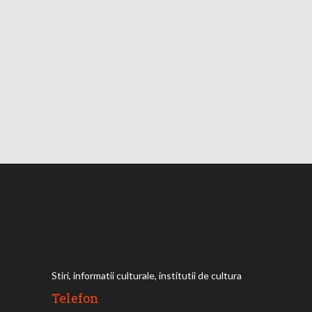
Stiri, informatii culturale, institutii de cultura
Telefon