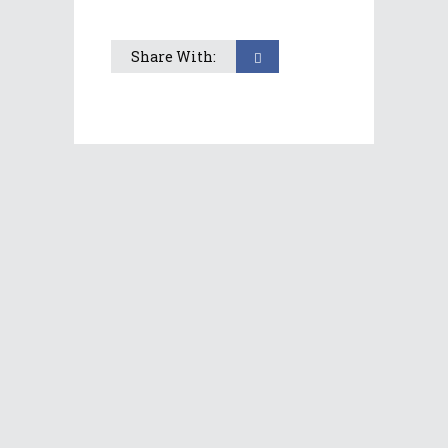
Share With: