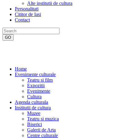
Alte institutii de cultura
Personalitati
Cititor de Iasi
Contact
Home
Evenimente culturale
Teatru si film
Expozitii
Evenimente
Cultura
Agenda culturala
Institutii de cultura
Muzee
Teatru si muzica
Biserici
Galerii de Arta
Centre culturale