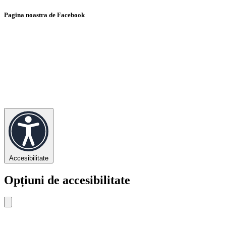
Pagina noastra de Facebook
Accesibilitate
Opțiuni de accesibilitate