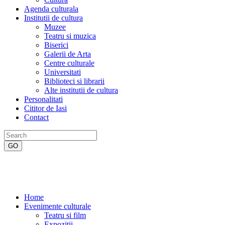
Agenda culturala
Institutii de cultura
Muzee
Teatru si muzica
Biserici
Galerii de Arta
Centre culturale
Universitati
Biblioteci si librarii
Alte institutii de cultura
Personalitati
Cititor de Iasi
Contact
Home
Evenimente culturale
Teatru si film
Expozitii