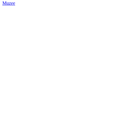
Muzee