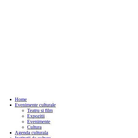
Home
Evenimente culturale
Teatru si film
Expozitii
Evenimente
Cultura
Agenda culturala