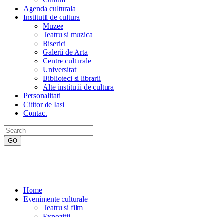
Agenda culturala
Institutii de cultura
Muzee
Teatru si muzica
Biserici
Galerii de Arta
Centre culturale
Universitati
Biblioteci si librarii
Alte institutii de cultura
Personalitati
Cititor de Iasi
Contact
Home
Evenimente culturale
Teatru si film
Expozitii