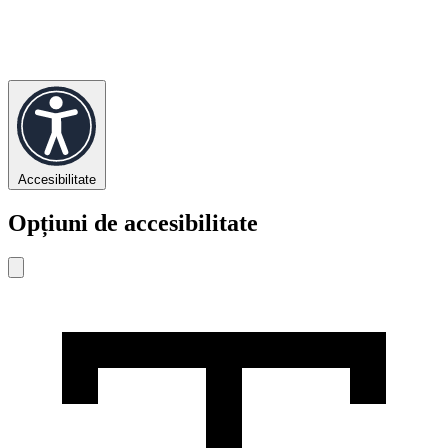
Accesibilitate
Opțiuni de accesibilitate