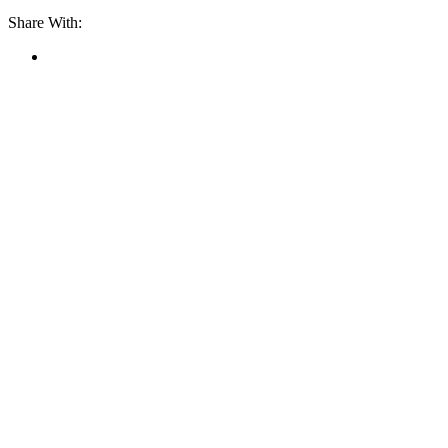
Share With: