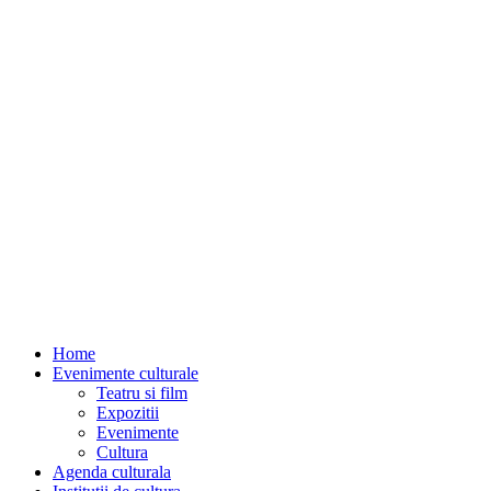
Home
Evenimente culturale
Teatru si film
Expozitii
Evenimente
Cultura
Agenda culturala