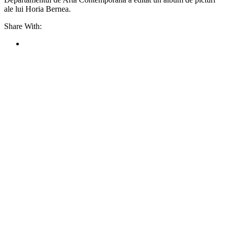
ale lui Horia Bernea.
Share With: