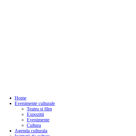
Home
Evenimente culturale
Teatru si film
Expozitii
Evenimente
Cultura
Agenda culturala