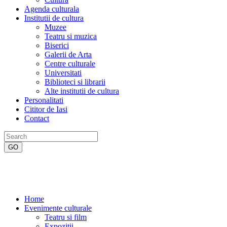
Agenda culturala
Institutii de cultura
Muzee
Teatru si muzica
Biserici
Galerii de Arta
Centre culturale
Universitati
Biblioteci si librarii
Alte institutii de cultura
Personalitati
Cititor de Iasi
Contact
Home
Evenimente culturale
Teatru si film
Expozitii