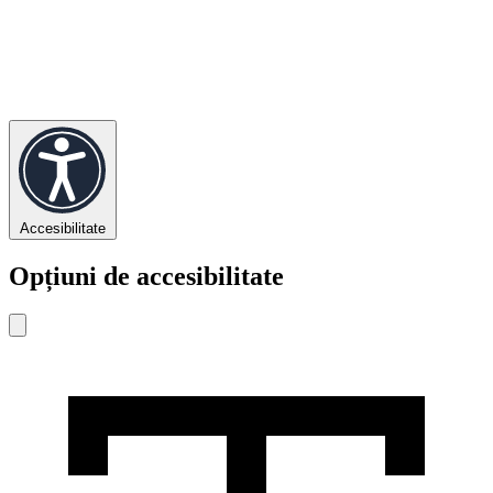
Accesibilitate
Opțiuni de accesibilitate