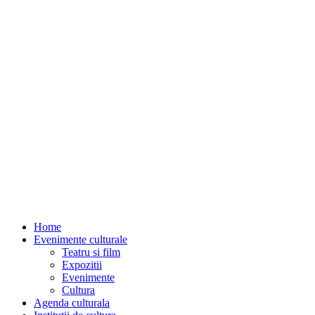
Home
Evenimente culturale
Teatru si film
Expozitii
Evenimente
Cultura
Agenda culturala