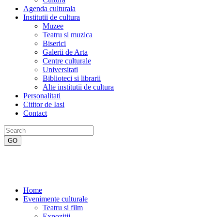
Agenda culturala
Institutii de cultura
Muzee
Teatru si muzica
Biserici
Galerii de Arta
Centre culturale
Universitati
Biblioteci si librarii
Alte institutii de cultura
Personalitati
Cititor de Iasi
Contact
Home
Evenimente culturale
Teatru si film
Expozitii