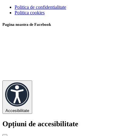
Politica de confidentialitate
Politica cookies
Pagina noastra de Facebook
Accesibilitate
Opțiuni de accesibilitate