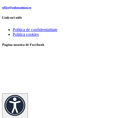
office@culturainiasi.ro
Link-uri utile
Politica de confidentialitate
Politica cookies
Pagina noastra de Facebook