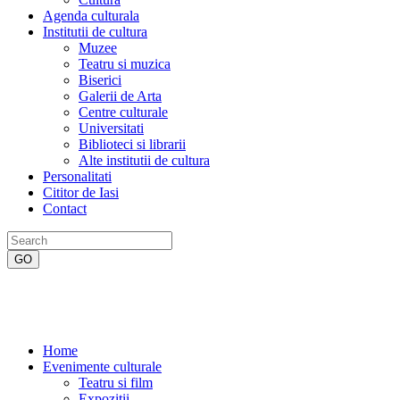
Agenda culturala
Institutii de cultura
Muzee
Teatru si muzica
Biserici
Galerii de Arta
Centre culturale
Universitati
Biblioteci si librarii
Alte institutii de cultura
Personalitati
Cititor de Iasi
Contact
Home
Evenimente culturale
Teatru si film
Expozitii