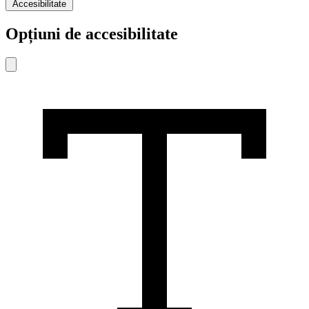
Accesibilitate
Opțiuni de accesibilitate