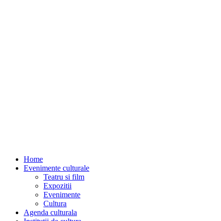
Home
Evenimente culturale
Teatru si film
Expozitii
Evenimente
Cultura
Agenda culturala