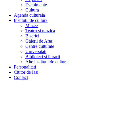
Evenimente
Cultura
Agenda culturala
Institutii de cultura
Muzee
Teatru si muzica
Biserici
Galerii de Arta
Centre culturale
Universitati
Biblioteci si librarii
Alte institutii de cultura
Personalitati
Cititor de Iasi
Contact