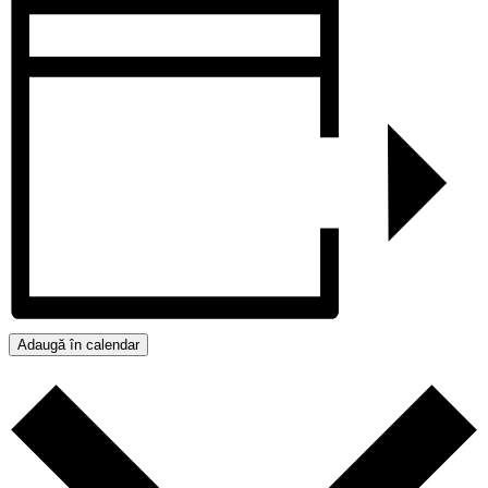
Adaugă în calendar