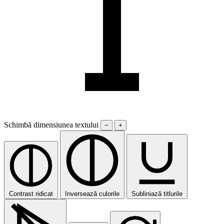
Schimbă dimensiunea textului
−
+
Contrast ridicat
Inversează culorile
Subliniază titlurile