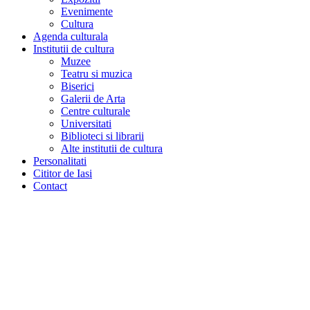
Evenimente
Cultura
Agenda culturala
Institutii de cultura
Muzee
Teatru si muzica
Biserici
Galerii de Arta
Centre culturale
Universitati
Biblioteci si librarii
Alte institutii de cultura
Personalitati
Cititor de Iasi
Contact