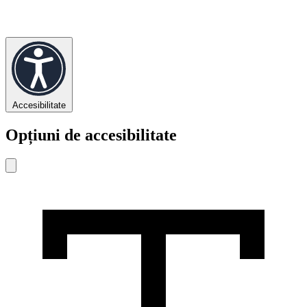
Accesibilitate
Opțiuni de accesibilitate