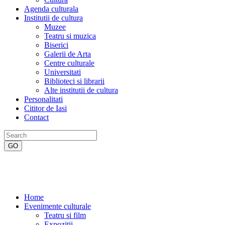
Agenda culturala
Institutii de cultura
Muzee
Teatru si muzica
Biserici
Galerii de Arta
Centre culturale
Universitati
Biblioteci si librarii
Alte institutii de cultura
Personalitati
Cititor de Iasi
Contact
Home
Evenimente culturale
Teatru si film
Expozitii