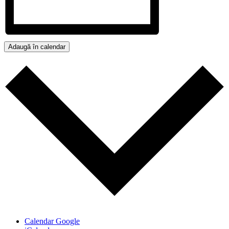
Adaugă în calendar
Calendar Google