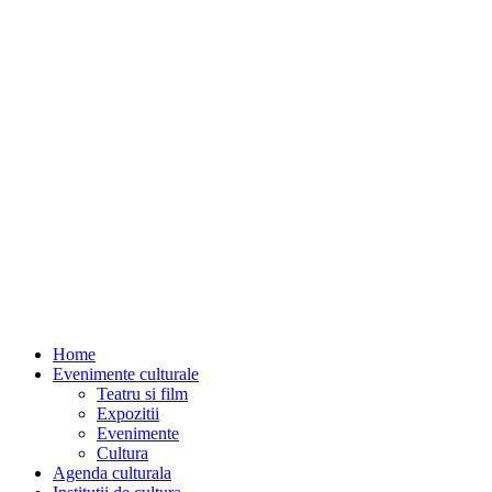
Home
Evenimente culturale
Teatru si film
Expozitii
Evenimente
Cultura
Agenda culturala