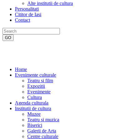
Alte institutii de cultura
Personalitati
Cititor de Iasi
Contact
Home
Evenimente culturale
Teatru si film
Expozitii
Evenimente
Cultura
Agenda culturala
Institutii de cultura
Muzee
Teatru si muzica
Biserici
Galerii de Arta
Centre culturale