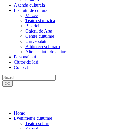
Agenda culturala
Institutii de cultura
Muzee
Teatru si muzica
Biserici
Galerii de Arta
Centre culturale
Universitati
Biblioteci si librarii
Alte institutii de cultura
Personalitati
Cititor de Iasi
Contact
Home
Evenimente culturale
Teatru si film
Expozitii