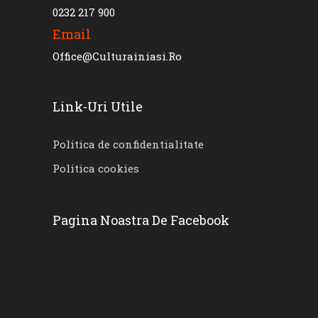
0232 217 900
Email
Office@culturainiasi.ro
Link-Uri Utile
Politica de confidentialitate
Politica cookies
Pagina Noastra De Facebook