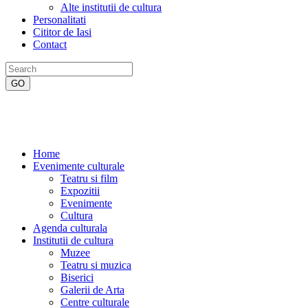
Alte institutii de cultura
Personalitati
Cititor de Iasi
Contact
Home
Evenimente culturale
Teatru si film
Expozitii
Evenimente
Cultura
Agenda culturala
Institutii de cultura
Muzee
Teatru si muzica
Biserici
Galerii de Arta
Centre culturale