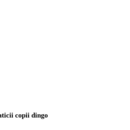
ticii copii dingo