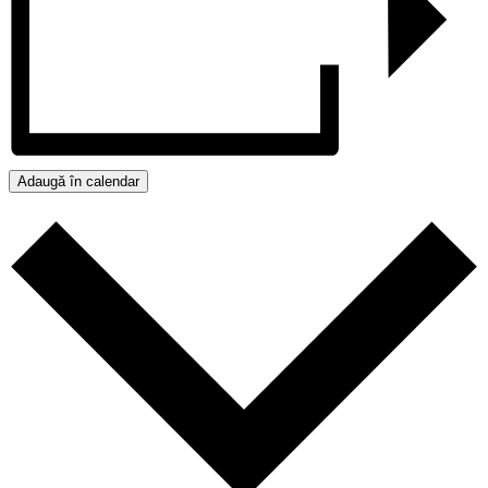
Adaugă în calendar