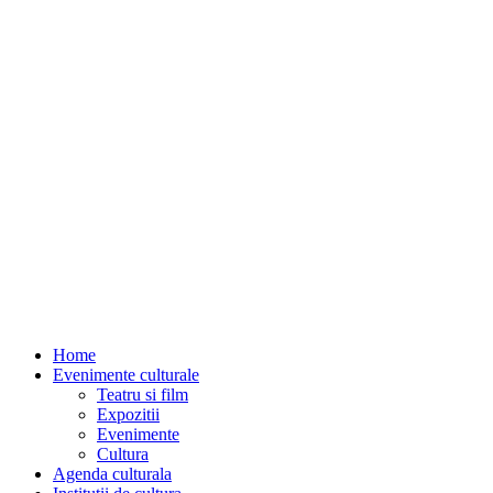
Home
Evenimente culturale
Teatru si film
Expozitii
Evenimente
Cultura
Agenda culturala