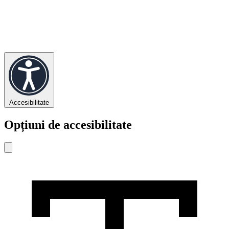
Accesibilitate
Opțiuni de accesibilitate