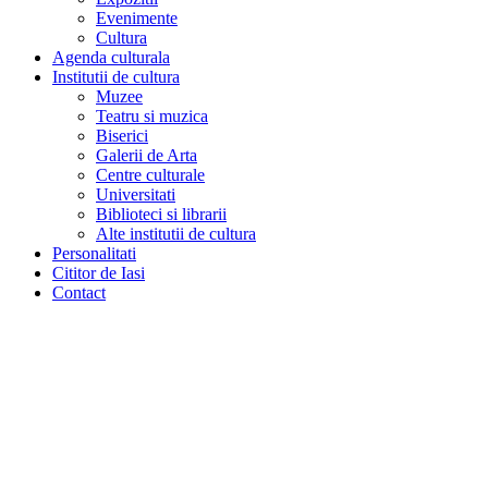
Evenimente
Cultura
Agenda culturala
Institutii de cultura
Muzee
Teatru si muzica
Biserici
Galerii de Arta
Centre culturale
Universitati
Biblioteci si librarii
Alte institutii de cultura
Personalitati
Cititor de Iasi
Contact