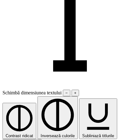
Schimbă dimensiunea textului
−
+
Contrast ridicat
Inversează culorile
Subliniază titlurile