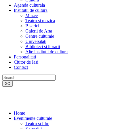
Agenda culturala
Institutii de cultura
Muzee
Teatru si muzica
Biserici
Galerii de Arta
Centre culturale
Universitati
Biblioteci si librarii
Alte institutii de cultura
Personalitati
Cititor de Iasi
Contact
Home
Evenimente culturale
Teatru si film
Expozitii