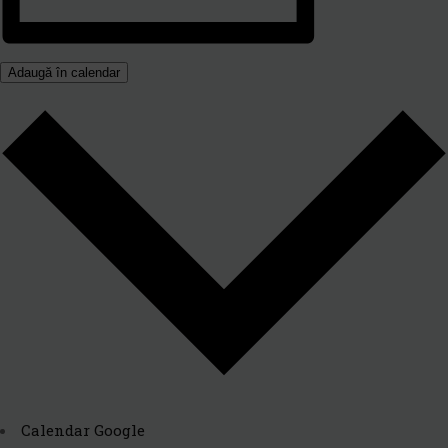
Adaugă în calendar
Calendar Google