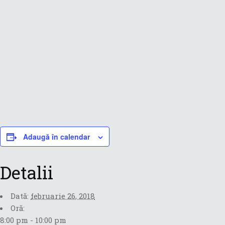
Adaugă în calendar
Detalii
Dată:
februarie 26, 2018
Oră:
8:00 pm - 10:00 pm