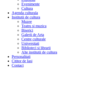
Evenimente
Cultura
Agenda culturala
Institutii de cultura
Muzee
Teatru si muzica
Biserici
Galerii de Arta
Centre culturale
Universitati
Biblioteci si librarii
Alte institutii de cultura
Personalitati
Cititor de Iasi
Contact