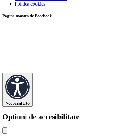
Politica cookies
Pagina noastra de Facebook
Accesibilitate
Opțiuni de accesibilitate