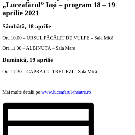
„Luceafărul” Iași – program 18 – 19
aprilie 2021
Sâmbătă,
18 aprilie
Ora 10.00 – URSUL PĂCĂLIT DE VULPE – Sala Mică
Ora 11.30 – ALBINUȚA – Sala Mare
Duminică,
19 aprilie
Ora 17.30 – CAPRA CU TREI IEZI – Sala Mică
Mai multe detalii pe
www.luceafarul-theatre.ro