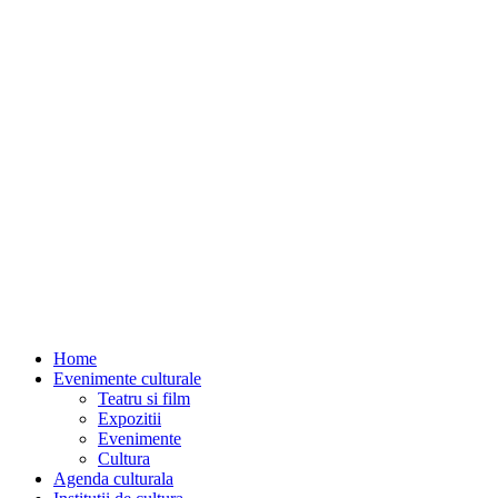
Home
Evenimente culturale
Teatru si film
Expozitii
Evenimente
Cultura
Agenda culturala