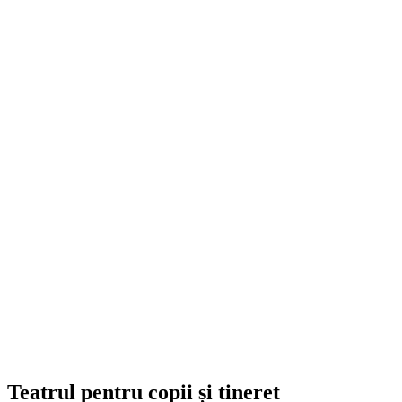
Teatrul pentru copii și tineret