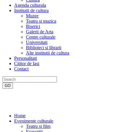
Agenda culturala
Institutii de cultura
Muzee
Teatru si muzica
Biserici
Galerii de Arta
Centre culturale
Universitati
Biblioteci si librarii
Alte institutii de cultura
Personalitati
Cititor de Iasi
Contact
Home
Evenimente culturale
Teatru si film
Expozitii