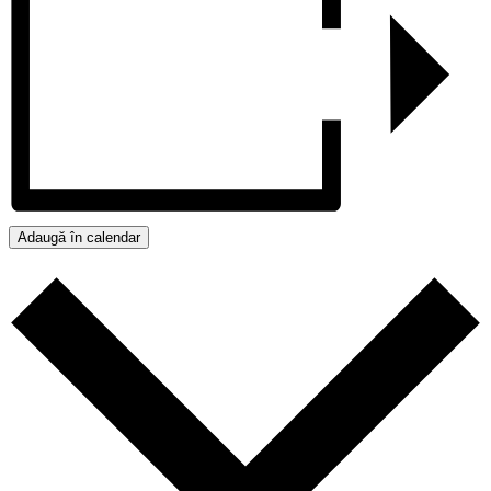
Adaugă în calendar