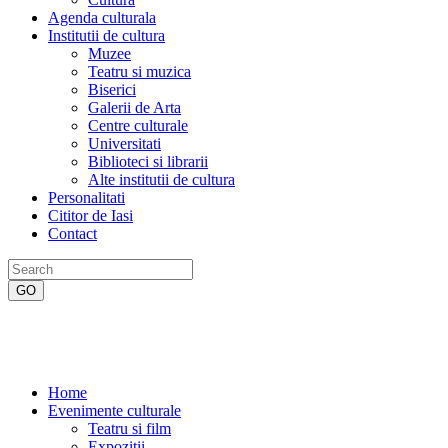
Agenda culturala
Institutii de cultura
Muzee
Teatru si muzica
Biserici
Galerii de Arta
Centre culturale
Universitati
Biblioteci si librarii
Alte institutii de cultura
Personalitati
Cititor de Iasi
Contact
Home
Evenimente culturale
Teatru si film
Expozitii