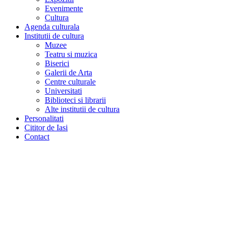
Evenimente
Cultura
Agenda culturala
Institutii de cultura
Muzee
Teatru si muzica
Biserici
Galerii de Arta
Centre culturale
Universitati
Biblioteci si librarii
Alte institutii de cultura
Personalitati
Cititor de Iasi
Contact