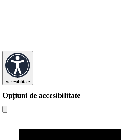
Accesibilitate
Opțiuni de accesibilitate