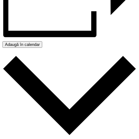
Adaugă în calendar