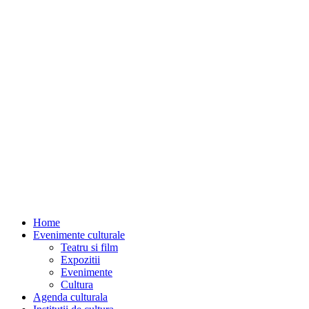
Home
Evenimente culturale
Teatru si film
Expozitii
Evenimente
Cultura
Agenda culturala