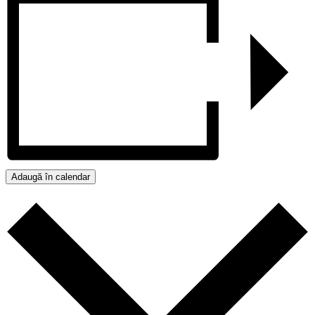
Adaugă în calendar