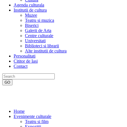
Agenda culturala
Institutii de cultura
Muzee
Teatru si muzica
Biserici
Galerii de Arta
Centre culturale
Universitati
Biblioteci si librarii
Alte institutii de cultura
Personalitati
Cititor de Iasi
Contact
Home
Evenimente culturale
Teatru si film
Expozitii