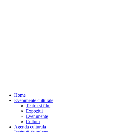
Home
Evenimente culturale
Teatru si film
Expozitii
Evenimente
Cultura
Agenda culturala