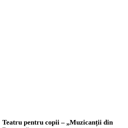
Teatru pentru copii – „
Muzicanții din