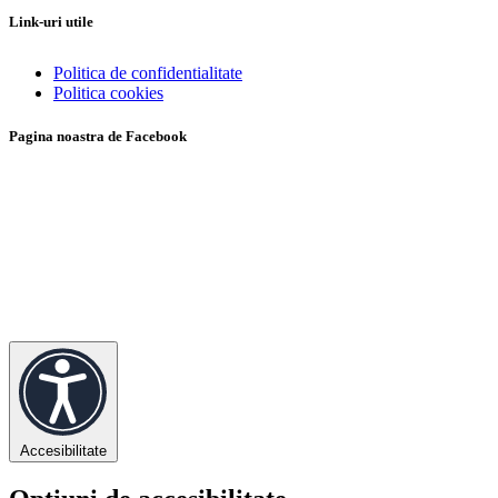
Link-uri utile
Politica de confidentialitate
Politica cookies
Pagina noastra de Facebook
Accesibilitate