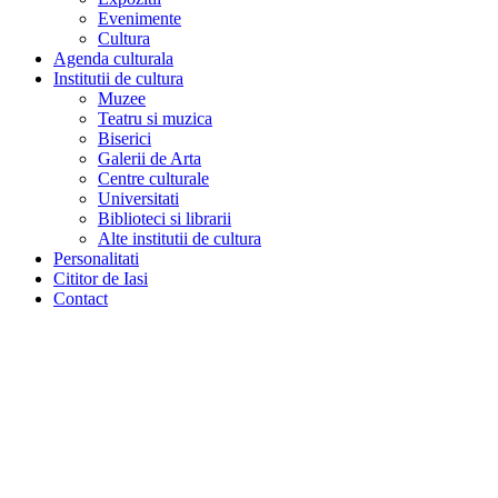
Evenimente
Cultura
Agenda culturala
Institutii de cultura
Muzee
Teatru si muzica
Biserici
Galerii de Arta
Centre culturale
Universitati
Biblioteci si librarii
Alte institutii de cultura
Personalitati
Cititor de Iasi
Contact