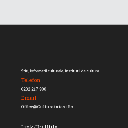
Stiri, informatii culturale, institutii de cultura
Telefon
0232 217 900
Email
Office@culturainiasi.ro
Link-Uri Utile