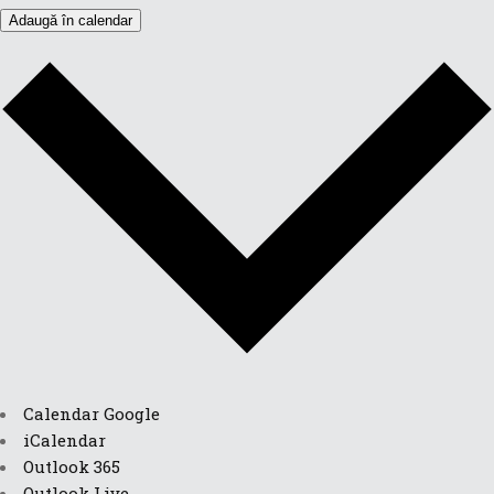
Adaugă în calendar
Calendar Google
iCalendar
Outlook 365
Outlook Live