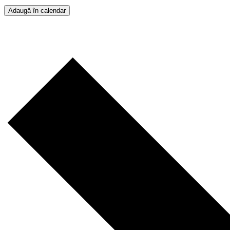
Adaugă în calendar