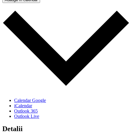
Calendar Google
iCalendar
Outlook 365
Outlook Live
Detalii