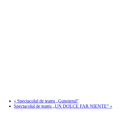
«
Spectacolul de teatru „Gunoierul”
Spectacolul de teatru „UN DOLCE FAR NIENTE”
»