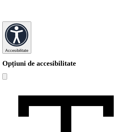
Accesibilitate
Opțiuni de accesibilitate