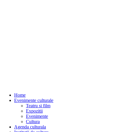
Home
Evenimente culturale
Teatru si film
Expozitii
Evenimente
Cultura
Agenda culturala