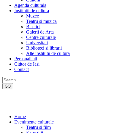
Agenda culturala
Institutii de cultura
Muzee
Teatru si muzica
Biserici
Galerii de Arta
Centre culturale
Universitati
Biblioteci si librarii
Alte institutii de cultura
Personalitati
Cititor de Iasi
Contact
Home
Evenimente culturale
Teatru si film
Expozitii