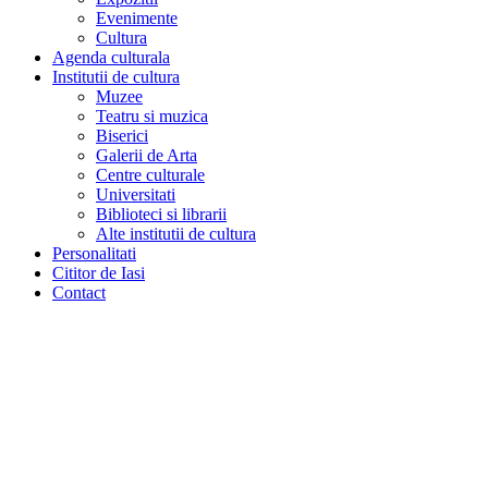
Evenimente
Cultura
Agenda culturala
Institutii de cultura
Muzee
Teatru si muzica
Biserici
Galerii de Arta
Centre culturale
Universitati
Biblioteci si librarii
Alte institutii de cultura
Personalitati
Cititor de Iasi
Contact