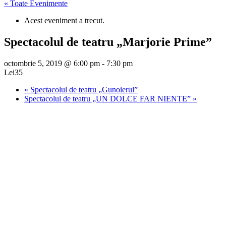
« Toate Evenimente
Acest eveniment a trecut.
Spectacolul de teatru „Marjorie Prime”
octombrie 5, 2019 @ 6:00 pm
-
7:30 pm
Lei35
«
Spectacolul de teatru „Gunoierul”
Spectacolul de teatru „UN DOLCE FAR NIENTE”
»