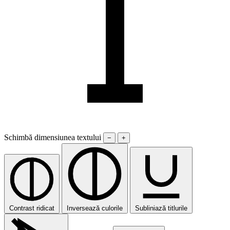
Schimbă dimensiunea textului
−
+
Contrast ridicat
Inversează culorile
Subliniază titlurile