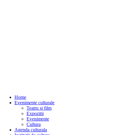
Home
Evenimente culturale
Teatru si film
Expozitii
Evenimente
Cultura
Agenda culturala