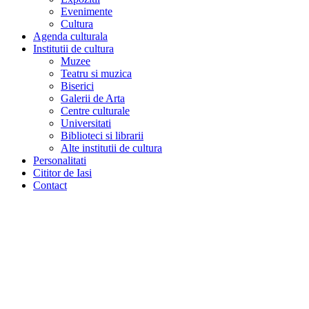
Evenimente
Cultura
Agenda culturala
Institutii de cultura
Muzee
Teatru si muzica
Biserici
Galerii de Arta
Centre culturale
Universitati
Biblioteci si librarii
Alte institutii de cultura
Personalitati
Cititor de Iasi
Contact