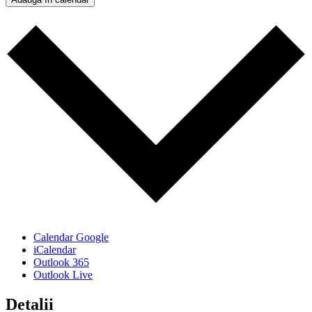
Calendar Google
iCalendar
Outlook 365
Outlook Live
Detalii