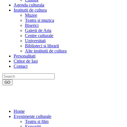
Agenda culturala
Institutii de cultura
Muzee
Teatru si muzica
Biserici
Galerii de Arta
Centre culturale
Universitati
Biblioteci si librarii
Alte institutii de cultura
Personalitati
Cititor de Iasi
Contact
Home
Evenimente culturale
Teatru si film
Expozitii