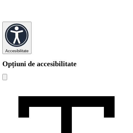
Accesibilitate
Opțiuni de accesibilitate