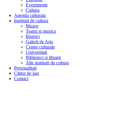
Evenimente
Cultura
Agenda culturala
Institutii de cultura
Muzee
Teatru si muzica
Biserici
Galerii de Arta
Centre culturale
Universitati
Biblioteci si librarii
Alte institutii de cultura
Personalitati
Cititor de Iasi
Contact