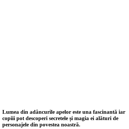
Lumea din adâncurile apelor este una fascinantă iar
copiii pot descoperi secretele și magia ei alături de
personajele din povestea noastră.