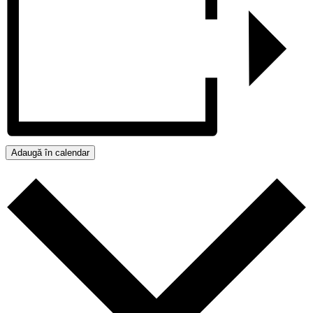
Adaugă în calendar