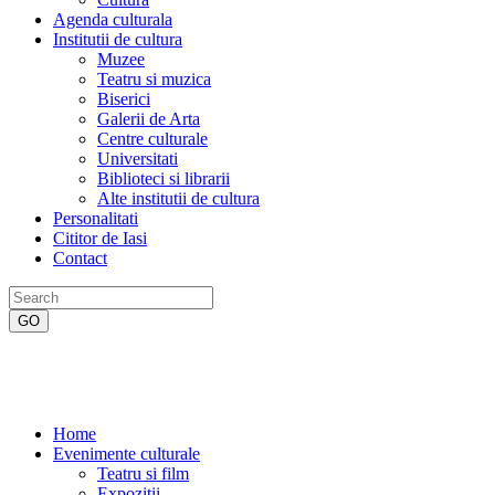
Agenda culturala
Institutii de cultura
Muzee
Teatru si muzica
Biserici
Galerii de Arta
Centre culturale
Universitati
Biblioteci si librarii
Alte institutii de cultura
Personalitati
Cititor de Iasi
Contact
Home
Evenimente culturale
Teatru si film
Expozitii