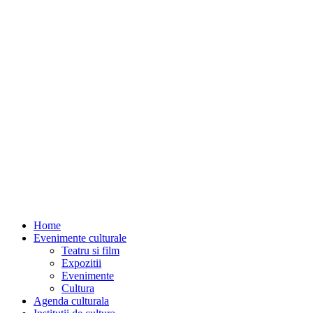
Home
Evenimente culturale
Teatru si film
Expozitii
Evenimente
Cultura
Agenda culturala