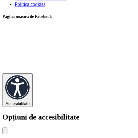
Politica cookies
Pagina noastra de Facebook
Accesibilitate
Opțiuni de accesibilitate