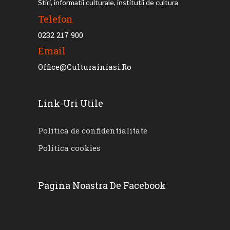
Stiri, informatii culturale, institutii de cultura
Telefon
0232 217 900
Email
Office@culturainiasi.ro
Link-Uri Utile
Politica de confidentialitate
Politica cookies
Pagina Noastra De Facebook