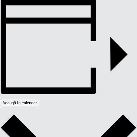
Adaugă în calendar