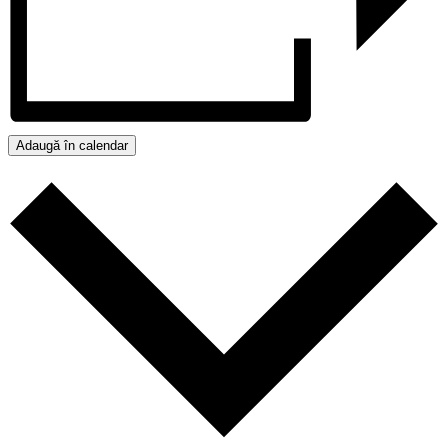
Adaugă în calendar