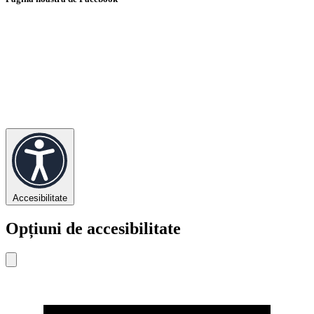
Accesibilitate
Opțiuni de accesibilitate