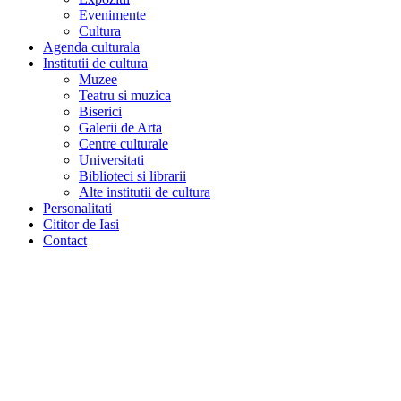
Evenimente
Cultura
Agenda culturala
Institutii de cultura
Muzee
Teatru si muzica
Biserici
Galerii de Arta
Centre culturale
Universitati
Biblioteci si librarii
Alte institutii de cultura
Personalitati
Cititor de Iasi
Contact