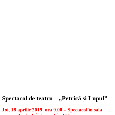
Spectacol de teatru – „Petrică și Lupul”
Joi, 18 aprilie 2019, ora 9.00 – Spectacol în sala