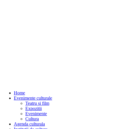
Home
Evenimente culturale
Teatru si film
Expozitii
Evenimente
Cultura
Agenda culturala