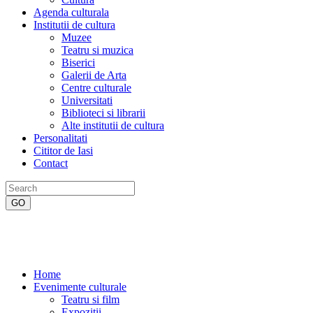
Agenda culturala
Institutii de cultura
Muzee
Teatru si muzica
Biserici
Galerii de Arta
Centre culturale
Universitati
Biblioteci si librarii
Alte institutii de cultura
Personalitati
Cititor de Iasi
Contact
Home
Evenimente culturale
Teatru si film
Expozitii