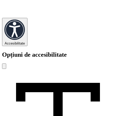
Accesibilitate
Opțiuni de accesibilitate