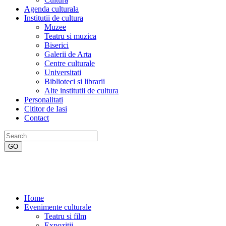
Agenda culturala
Institutii de cultura
Muzee
Teatru si muzica
Biserici
Galerii de Arta
Centre culturale
Universitati
Biblioteci si librarii
Alte institutii de cultura
Personalitati
Cititor de Iasi
Contact
Home
Evenimente culturale
Teatru si film
Expozitii