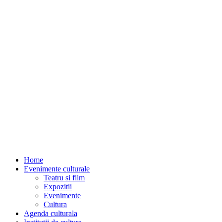
Home
Evenimente culturale
Teatru si film
Expozitii
Evenimente
Cultura
Agenda culturala