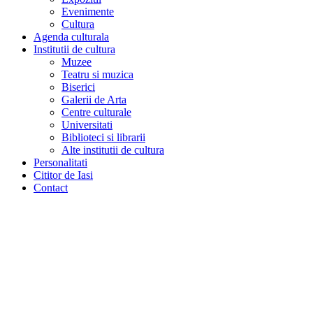
Evenimente
Cultura
Agenda culturala
Institutii de cultura
Muzee
Teatru si muzica
Biserici
Galerii de Arta
Centre culturale
Universitati
Biblioteci si librarii
Alte institutii de cultura
Personalitati
Cititor de Iasi
Contact