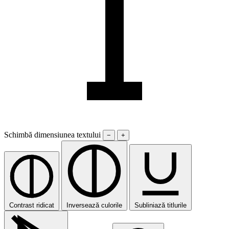
Schimbă dimensiunea textului
−
+
Contrast ridicat
Inversează culorile
Subliniază titlurile