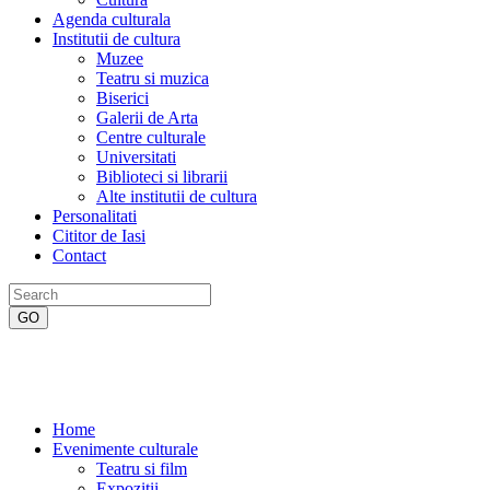
Agenda culturala
Institutii de cultura
Muzee
Teatru si muzica
Biserici
Galerii de Arta
Centre culturale
Universitati
Biblioteci si librarii
Alte institutii de cultura
Personalitati
Cititor de Iasi
Contact
Home
Evenimente culturale
Teatru si film
Expozitii