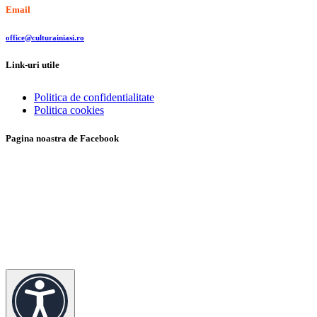
Email
office@culturainiasi.ro
Link-uri utile
Politica de confidentialitate
Politica cookies
Pagina noastra de Facebook