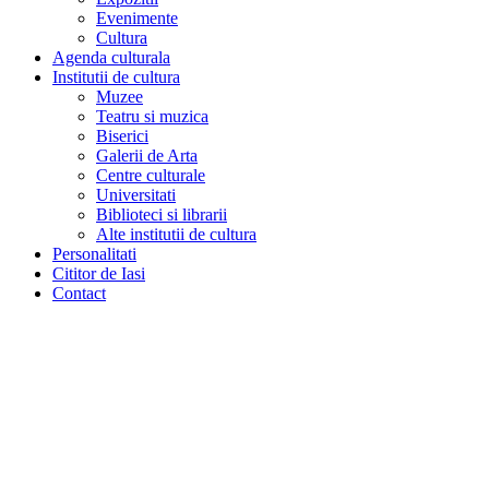
Evenimente
Cultura
Agenda culturala
Institutii de cultura
Muzee
Teatru si muzica
Biserici
Galerii de Arta
Centre culturale
Universitati
Biblioteci si librarii
Alte institutii de cultura
Personalitati
Cititor de Iasi
Contact