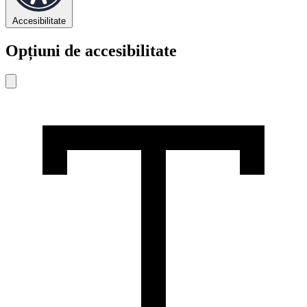
Accesibilitate
Opțiuni de accesibilitate