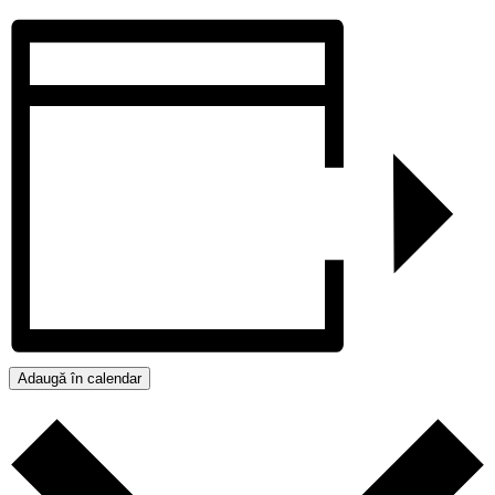
Adaugă în calendar