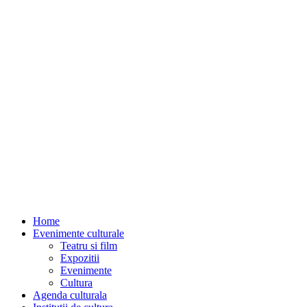
Home
Evenimente culturale
Teatru si film
Expozitii
Evenimente
Cultura
Agenda culturala