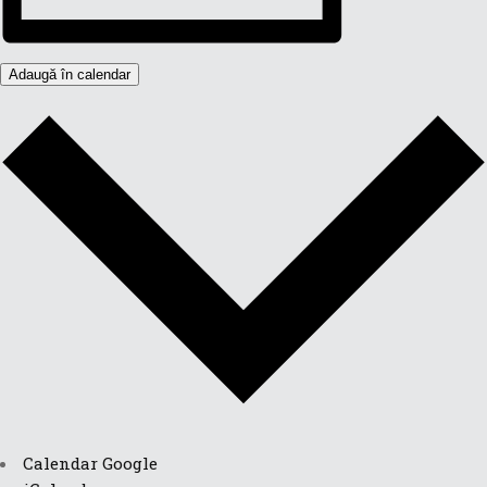
Adaugă în calendar
Calendar Google