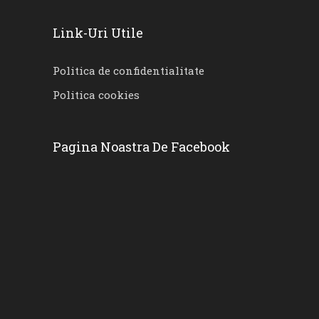
Link-Uri Utile
Politica de confidentialitate
Politica cookies
Pagina Noastra De Facebook