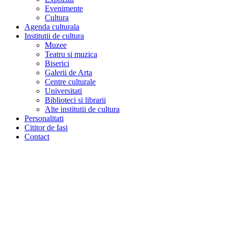
Evenimente
Cultura
Agenda culturala
Institutii de cultura
Muzee
Teatru si muzica
Biserici
Galerii de Arta
Centre culturale
Universitati
Biblioteci si librarii
Alte institutii de cultura
Personalitati
Cititor de Iasi
Contact