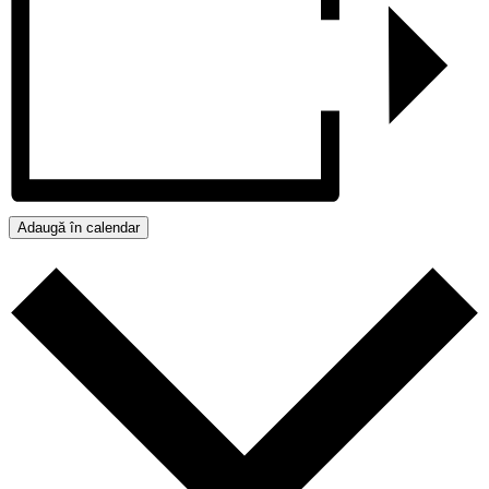
Adaugă în calendar