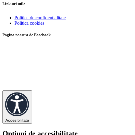
Link-uri utile
Politica de confidentialitate
Politica cookies
Pagina noastra de Facebook
Accesibilitate
Opțiuni de accesibilitate