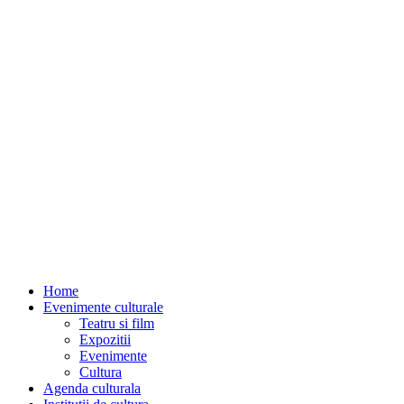
Home
Evenimente culturale
Teatru si film
Expozitii
Evenimente
Cultura
Agenda culturala