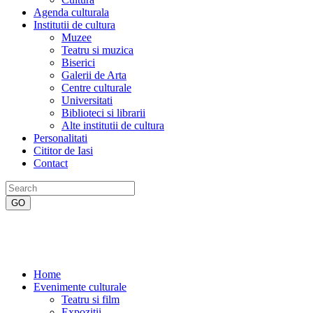
Agenda culturala
Institutii de cultura
Muzee
Teatru si muzica
Biserici
Galerii de Arta
Centre culturale
Universitati
Biblioteci si librarii
Alte institutii de cultura
Personalitati
Cititor de Iasi
Contact
Home
Evenimente culturale
Teatru si film
Expozitii