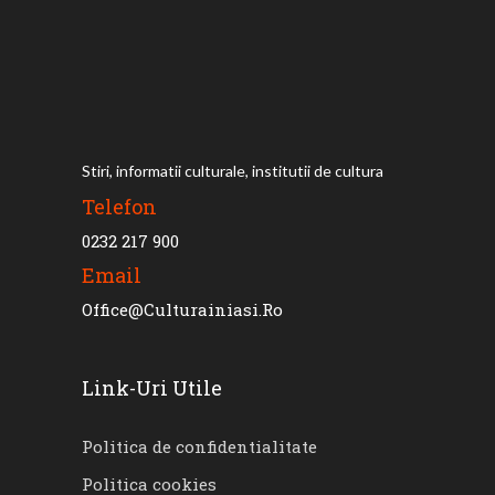
Stiri, informatii culturale, institutii de cultura
Telefon
0232 217 900
Email
Office@culturainiasi.ro
Link-Uri Utile
Politica de confidentialitate
Politica cookies