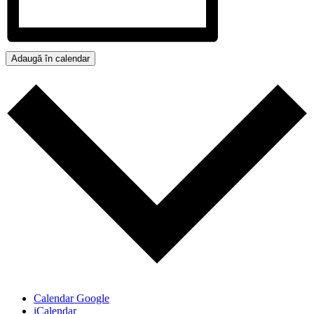
Adaugă în calendar
Calendar Google
iCalendar