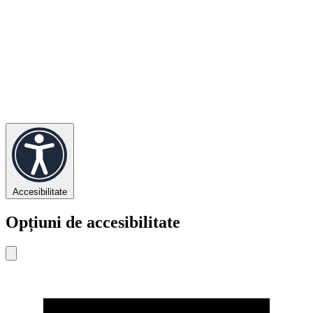
Accesibilitate
Opțiuni de accesibilitate