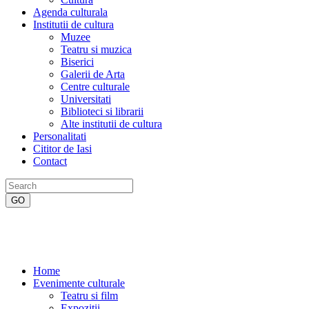
Agenda culturala
Institutii de cultura
Muzee
Teatru si muzica
Biserici
Galerii de Arta
Centre culturale
Universitati
Biblioteci si librarii
Alte institutii de cultura
Personalitati
Cititor de Iasi
Contact
Home
Evenimente culturale
Teatru si film
Expozitii