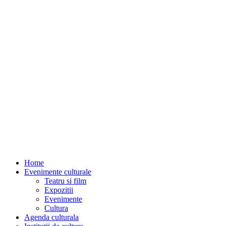
Home
Evenimente culturale
Teatru si film
Expozitii
Evenimente
Cultura
Agenda culturala