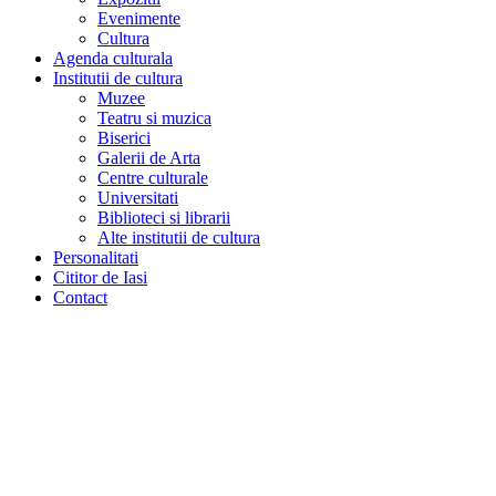
Evenimente
Cultura
Agenda culturala
Institutii de cultura
Muzee
Teatru si muzica
Biserici
Galerii de Arta
Centre culturale
Universitati
Biblioteci si librarii
Alte institutii de cultura
Personalitati
Cititor de Iasi
Contact