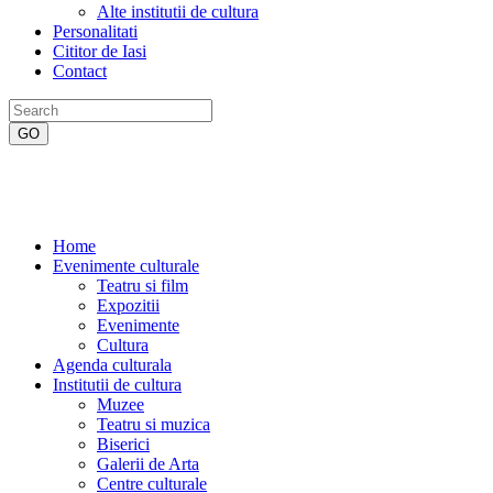
Alte institutii de cultura
Personalitati
Cititor de Iasi
Contact
Home
Evenimente culturale
Teatru si film
Expozitii
Evenimente
Cultura
Agenda culturala
Institutii de cultura
Muzee
Teatru si muzica
Biserici
Galerii de Arta
Centre culturale