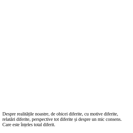
Despre realitățile noastre, de obicei diferite, cu motive diferite,
relatări diferite, perspective tot diferite și despre un mic consens.
Care este înțeles total diferit.