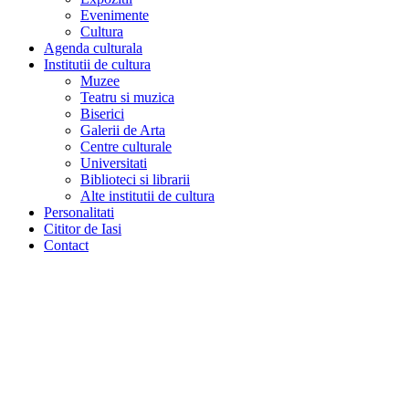
Evenimente
Cultura
Agenda culturala
Institutii de cultura
Muzee
Teatru si muzica
Biserici
Galerii de Arta
Centre culturale
Universitati
Biblioteci si librarii
Alte institutii de cultura
Personalitati
Cititor de Iasi
Contact