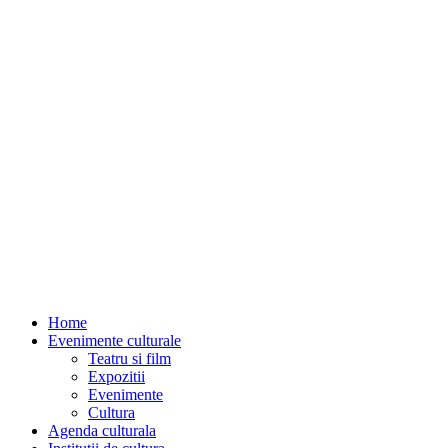
Home
Evenimente culturale
Teatru si film
Expozitii
Evenimente
Cultura
Agenda culturala