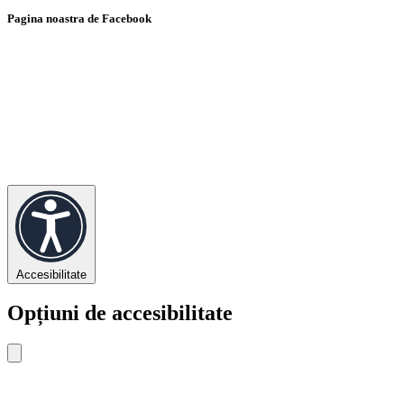
Pagina noastra de Facebook
Accesibilitate
Opțiuni de accesibilitate