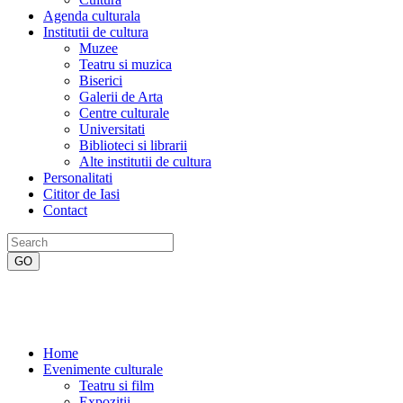
Agenda culturala
Institutii de cultura
Muzee
Teatru si muzica
Biserici
Galerii de Arta
Centre culturale
Universitati
Biblioteci si librarii
Alte institutii de cultura
Personalitati
Cititor de Iasi
Contact
Home
Evenimente culturale
Teatru si film
Expozitii