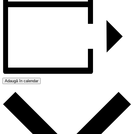
Adaugă în calendar