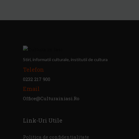
Stiri, informatii culturale, institutii de cultura
Telefon
0232 217 900
Email
Office@culturainiasi.ro
Link-Uri Utile
Politica de confidentialitate