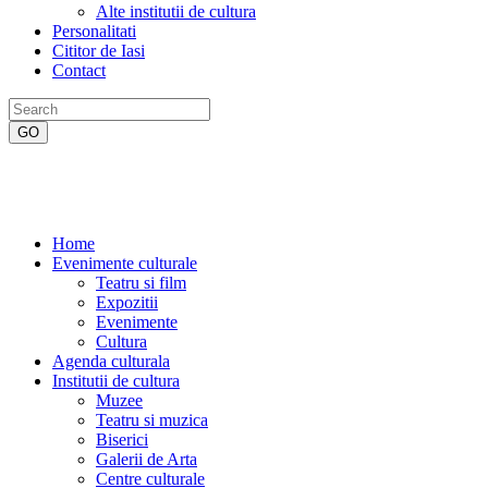
Alte institutii de cultura
Personalitati
Cititor de Iasi
Contact
Home
Evenimente culturale
Teatru si film
Expozitii
Evenimente
Cultura
Agenda culturala
Institutii de cultura
Muzee
Teatru si muzica
Biserici
Galerii de Arta
Centre culturale