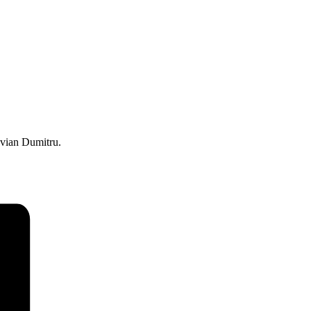
avian Dumitru.