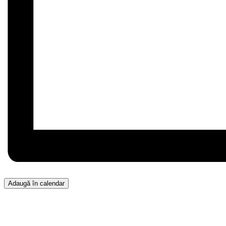
Adaugă în calendar