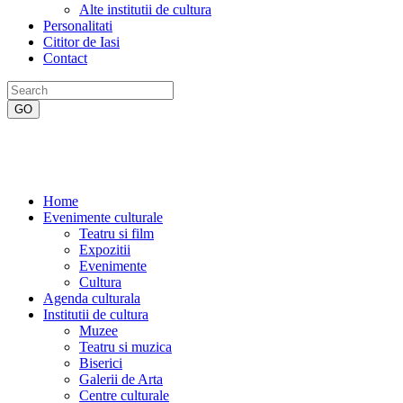
Alte institutii de cultura
Personalitati
Cititor de Iasi
Contact
Home
Evenimente culturale
Teatru si film
Expozitii
Evenimente
Cultura
Agenda culturala
Institutii de cultura
Muzee
Teatru si muzica
Biserici
Galerii de Arta
Centre culturale