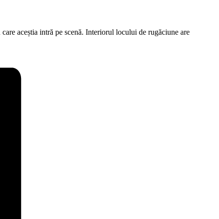
 care aceștia intră pe scenă. Interiorul locului de rugăciune are