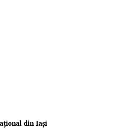
ațional din Iași