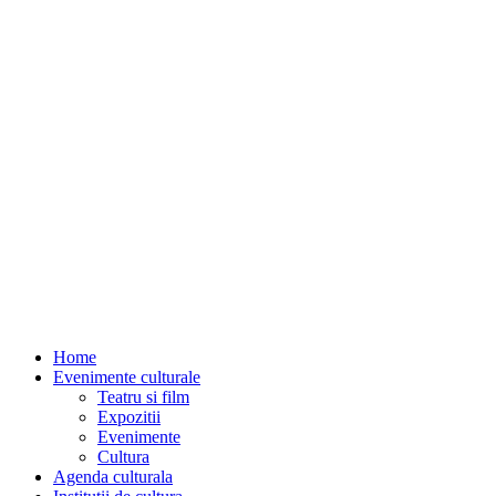
Home
Evenimente culturale
Teatru si film
Expozitii
Evenimente
Cultura
Agenda culturala