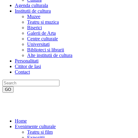
Agenda culturala
Institutii de cultura
Muzee
Teatru si muzica
Biserici
Galerii de Arta
Centre culturale
Universitati
Biblioteci si librarii
Alte institutii de cultura
Personalitati
Cititor de Iasi
Contact
Home
Evenimente culturale
Teatru si film
Expozitii