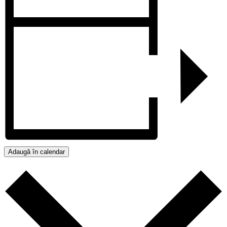
Adaugă în calendar