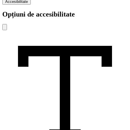
Accesibilitate
Opțiuni de accesibilitate