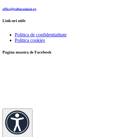
office@culturainiasi.ro
Link-uri utile
Politica de confidentialitate
Politica cookies
Pagina noastra de Facebook