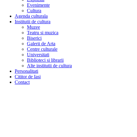
Evenimente
Cultura
Agenda culturala
Institutii de cultura
Muzee
Teatru si muzica
Biserici
Galerii de Arta
Centre culturale
Universitati
Biblioteci si librarii
Alte institutii de cultura
Personalitati
Cititor de Iasi
Contact