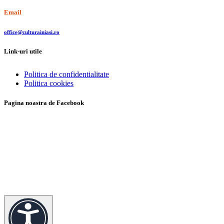
Email
office@culturainiasi.ro
Link-uri utile
Politica de confidentialitate
Politica cookies
Pagina noastra de Facebook