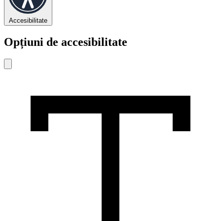
Accesibilitate
Opțiuni de accesibilitate