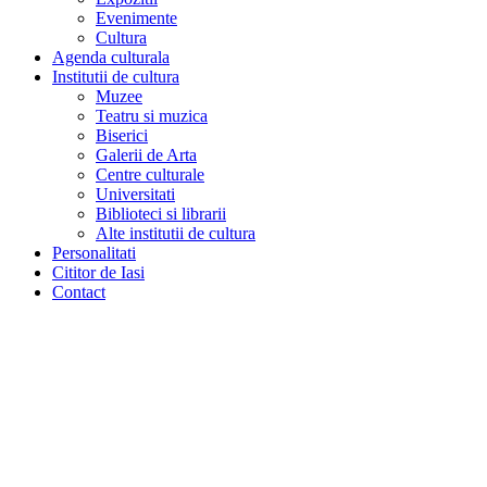
Evenimente
Cultura
Agenda culturala
Institutii de cultura
Muzee
Teatru si muzica
Biserici
Galerii de Arta
Centre culturale
Universitati
Biblioteci si librarii
Alte institutii de cultura
Personalitati
Cititor de Iasi
Contact