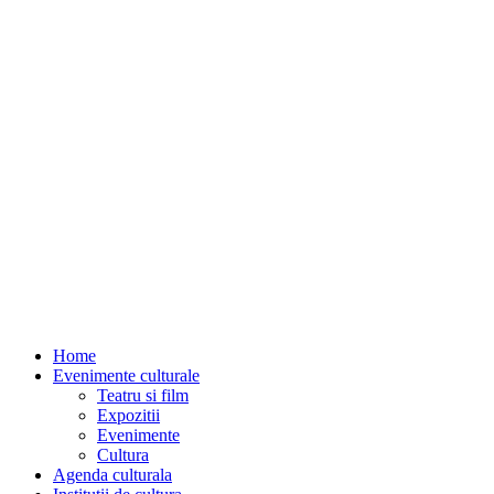
Home
Evenimente culturale
Teatru si film
Expozitii
Evenimente
Cultura
Agenda culturala