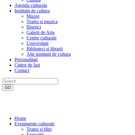
Agenda culturala
Institutii de cultura
Muzee
Teatru si muzica
Biserici
Galerii de Arta
Centre culturale
Universitati
Biblioteci si librarii
Alte institutii de cultura
Personalitati
Cititor de Iasi
Contact
Home
Evenimente culturale
Teatru si film
Expozitii