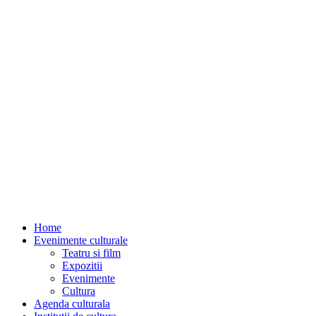
Home
Evenimente culturale
Teatru si film
Expozitii
Evenimente
Cultura
Agenda culturala