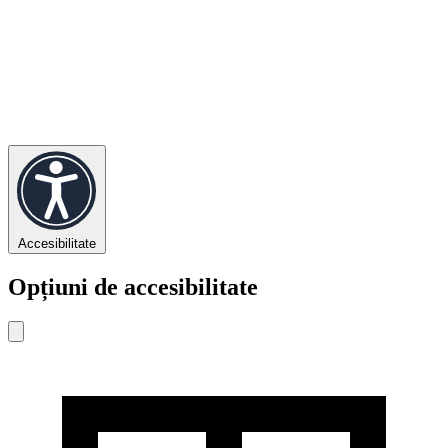
Accesibilitate
Opțiuni de accesibilitate