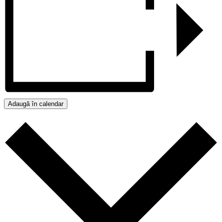
Adaugă în calendar