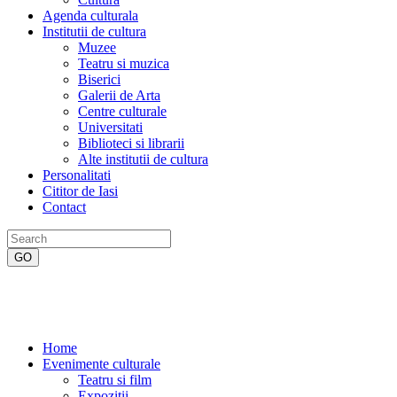
Agenda culturala
Institutii de cultura
Muzee
Teatru si muzica
Biserici
Galerii de Arta
Centre culturale
Universitati
Biblioteci si librarii
Alte institutii de cultura
Personalitati
Cititor de Iasi
Contact
Home
Evenimente culturale
Teatru si film
Expozitii