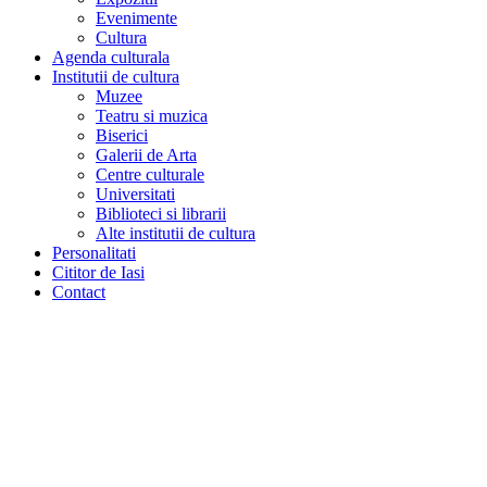
Evenimente
Cultura
Agenda culturala
Institutii de cultura
Muzee
Teatru si muzica
Biserici
Galerii de Arta
Centre culturale
Universitati
Biblioteci si librarii
Alte institutii de cultura
Personalitati
Cititor de Iasi
Contact