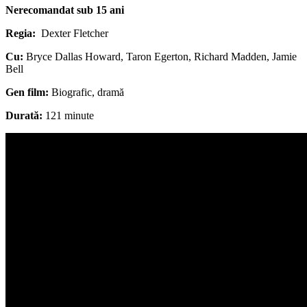
Nerecomandat sub 15 ani
Regia:
Dexter Fletcher
Cu:
Bryce Dallas Howard, Taron Egerton, Richard Madden, Jamie
Bell
Gen film:
Biografic, dramă
Durată:
121 minute