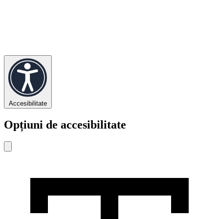
Accesibilitate
Opțiuni de accesibilitate