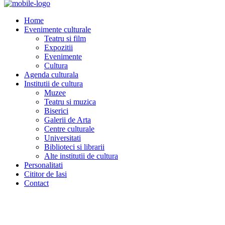
Home
Evenimente culturale
Teatru si film
Expozitii
Evenimente
Cultura
Agenda culturala
Institutii de cultura
Muzee
Teatru si muzica
Biserici
Galerii de Arta
Centre culturale
Universitati
Biblioteci si librarii
Alte institutii de cultura
Personalitati
Cititor de Iasi
Contact