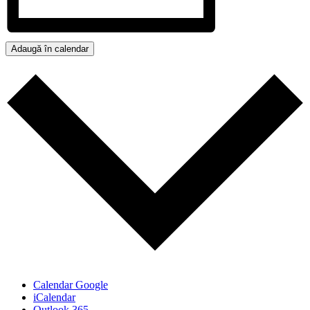
Adaugă în calendar
Calendar Google
iCalendar
Outlook 365