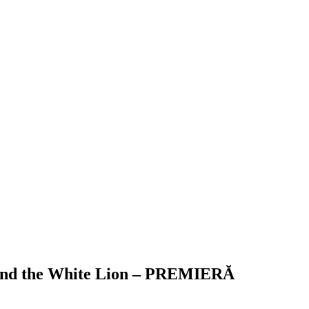
ia and the White Lion – PREMIERĂ