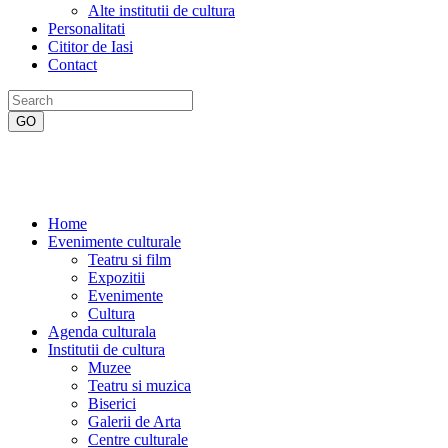
Alte institutii de cultura
Personalitati
Cititor de Iasi
Contact
Home
Evenimente culturale
Teatru si film
Expozitii
Evenimente
Cultura
Agenda culturala
Institutii de cultura
Muzee
Teatru si muzica
Biserici
Galerii de Arta
Centre culturale